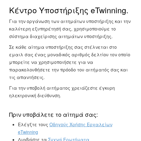
Κέντρο Υποστήριξης eTwinning.
Για την οργάνωση των αιτημάτων υποστήριξης και την
καλύτερη εξυπηρέτησή σας, χρησιμοποιούμε το
σύστημα διαχείρισης αιτημάτων υποστήριξης.
Σε κάθε αίτημα υποστήριξης σας στέλνεται στο
εμαιλ σας ένας μοναδικός αριθμός δελτίου τον οποίο
μπορείτε να χρησιμοποιήσετε για να
παρακολουθήσετε την πρόοδο του αιτήματός σας και
τις απαντήσεις.
Για την υποβολή αιτήματος χρειάζεστε έγκυρη
ηλεκτρονική διεύθυνση.
Πριν υποβάλετε το αίτημά σας:
Ελέγξτε τους
Οδηγούς Χρήσης Εργαλείων
eTwinning
Διαβάστε τα
Συχνά Ερωτήματα