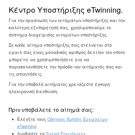
Κέντρο Υποστήριξης eTwinning.
Για την οργάνωση των αιτημάτων υποστήριξης και την
καλύτερη εξυπηρέτησή σας, χρησιμοποιούμε το
σύστημα διαχείρισης αιτημάτων υποστήριξης.
Σε κάθε αίτημα υποστήριξης σας στέλνεται στο
εμαιλ σας ένας μοναδικός αριθμός δελτίου τον οποίο
μπορείτε να χρησιμοποιήσετε για να
παρακολουθήσετε την πρόοδο του αιτήματός σας και
τις απαντήσεις.
Για την υποβολή αιτήματος χρειάζεστε έγκυρη
ηλεκτρονική διεύθυνση.
Πριν υποβάλετε το αίτημά σας:
Ελέγξτε τους
Οδηγούς Χρήσης Εργαλείων
eTwinning
Διαβάστε τα
Συχνά Ερωτήματα